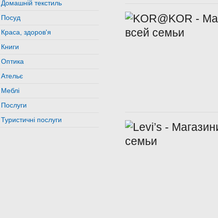
Домашній текстиль
Посуд
Краса, здоров'я
Книги
Оптика
Ательє
Меблі
Послуги
Туристичні послуги