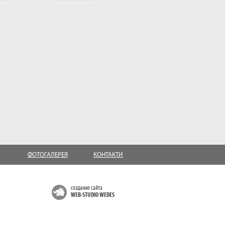
ФОТОГАЛЕРЕЯ
КОНТАКТИ
создание сайта
WEB-STUDIO WEDES