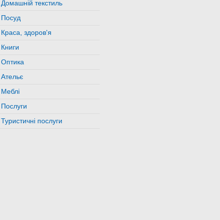
Домашній текстиль
Посуд
Краса, здоров'я
Книги
Оптика
Ательє
Меблі
Послуги
Туристичні послуги