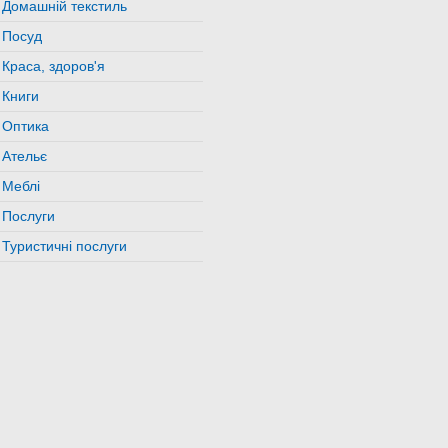
Домашній текстиль
Посуд
Краса, здоров'я
Книги
Оптика
Ательє
Меблі
Послуги
Туристичні послуги