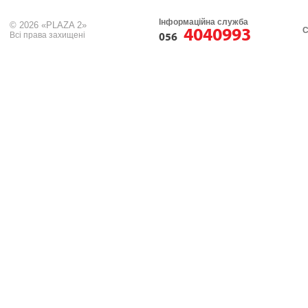
Інформаційна служба
© 2026 «PLAZA 2»
4040993
С
Всі права захищені
056