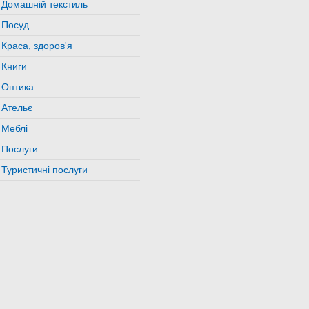
Домашній текстиль
Посуд
Краса, здоров'я
Книги
Оптика
Ательє
Меблі
Послуги
Туристичні послуги