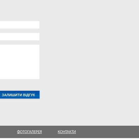
ФОТОГАЛЕРЕЯ
КОНТАКТИ