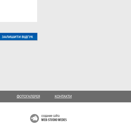
ФОТОГАЛЕРЕЯ
КОНТАКТИ
создание сайта
WEB-STUDIO WEDES